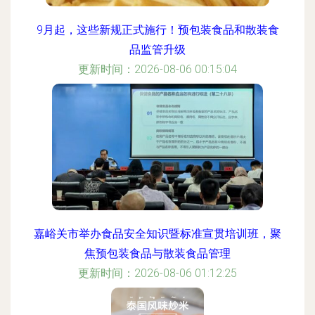
9月起，这些新规正式施行！预包装食品和散装食
品监管升级
更新时间：2026-08-06 00:15:04
嘉峪关市举办食品安全知识暨标准宣贯培训班，聚
焦预包装食品与散装食品管理
更新时间：2026-08-06 01:12:25