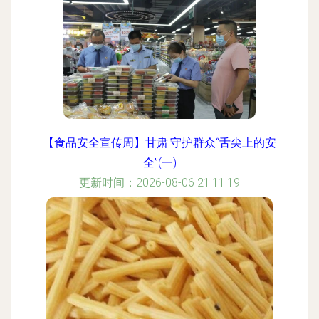
【食品安全宣传周】甘肃:守护群众“舌尖上的安
全”(一)
更新时间：2026-08-06 21:11:19