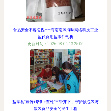
食品安全不容忽视——海南南风海味网络科技工业
盐代食用盐事件剖析
更新时间：2026-08-06 13:25:06
盐亭县“宣传+培训+查处”三管齐下，守护预包装与
散装食品安全的民生工程