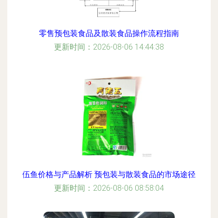
零售预包装食品及散装食品操作流程指南
更新时间：2026-08-06 14:44:38
伍鱼价格与产品解析 预包装与散装食品的市场途径
更新时间：2026-08-06 08:58:04