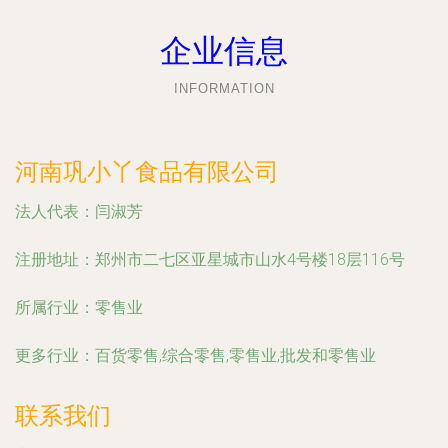
企业信息
INFORMATION
河南巩小丫食品有限公司
法人代表：
闫淑芳
注册地址：
郑州市二七区亚星城市山水4号楼18层116号
所属行业：
零售业
更多行业：
百货零售,综合零售,零售业,批发和零售业
联系我们