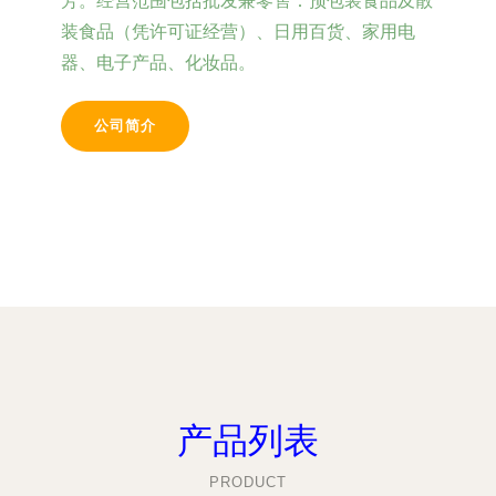
芳。经营范围包括批发兼零售：预包装食品及散
装食品（凭许可证经营）、日用百货、家用电
器、电子产品、化妆品。
公司简介
产品列表
PRODUCT