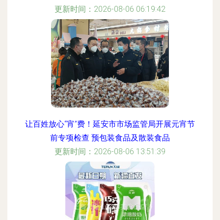
更新时间：2026-08-06 06:19:42
让百姓放心“宵”费！延安市市场监管局开展元宵节
前专项检查 预包装食品及散装食品
更新时间：2026-08-06 13:51:39