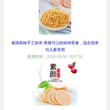
泰国风味手工炒米 香辣可口的休闲零食，适合宿舍
与儿童享用
更新时间：2026-08-06 16:07:56