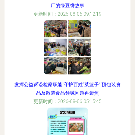
厂的绿豆饼故事
更新时间：2026-08-06 09:12:19
发挥公益诉讼检察职能 守护百姓“菜篮子” 预包装食
品及散装食品领域问题再聚焦
更新时间：2026-08-06 05:15:45