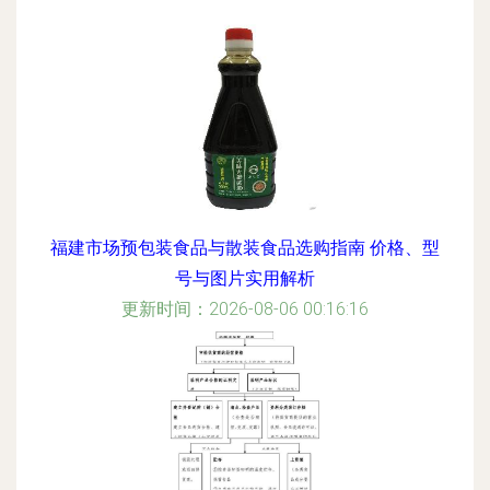
福建市场预包装食品与散装食品选购指南 价格、型
号与图片实用解析
更新时间：2026-08-06 00:16:16