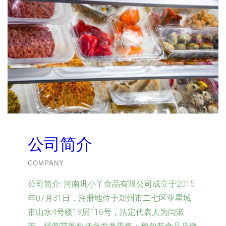
公司简介
COMPANY
公司简介:
河南巩小丫食品有限公司成立于2015
年07月31日，注册地位于郑州市二七区亚星城
市山水4号楼18层116号，法定代表人为闫淑