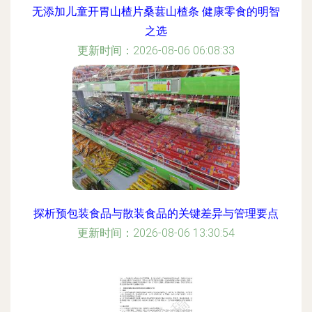
无添加儿童开胃山楂片桑葚山楂条 健康零食的明智
之选
更新时间：2026-08-06 06:08:33
探析预包装食品与散装食品的关键差异与管理要点
更新时间：2026-08-06 13:30:54