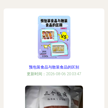
预包装食品与散装食品的区别
更新时间：2026-08-06 20:03:47