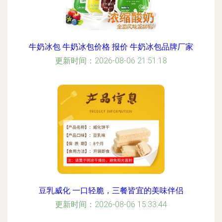
牛奶冰包 牛奶冰包价格 报价 牛奶冰包品牌厂家
更新时间：2026-08-06 21:51:18
豆乳威化 一口轻脆，三餐皆宜的美味伴侣
更新时间：2026-08-06 15:33:44