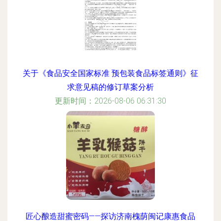
关于《食品安全国家标准 预包装食品标签通则》征
求意见稿的修订草案分析
更新时间：2026-08-06 06:31:30
匠心酿造甜蜜密码——探访济南槐荫闽记康惠食品