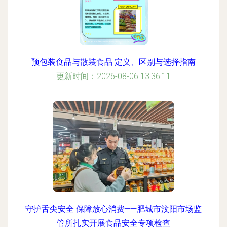
预包装食品与散装食品 定义、区别与选择指南
更新时间：2026-08-06 13:36:11
守护舌尖安全 保障放心消费——肥城市汶阳市场监
管所扎实开展食品安全专项检查