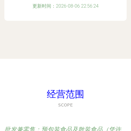
更新时间：2026-08-06 22:56:24
经营范围
SCOPE
批发兼零售：预包装食品及散装食品（凭许