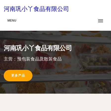
河南巩小丫食品有限公司
MENU
河南巩小丫食品有限公司
主营：预包装食品及散装食品
更多产品